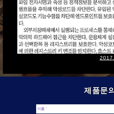
2017
제품문의