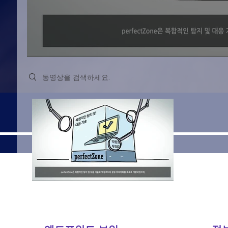
Search videos