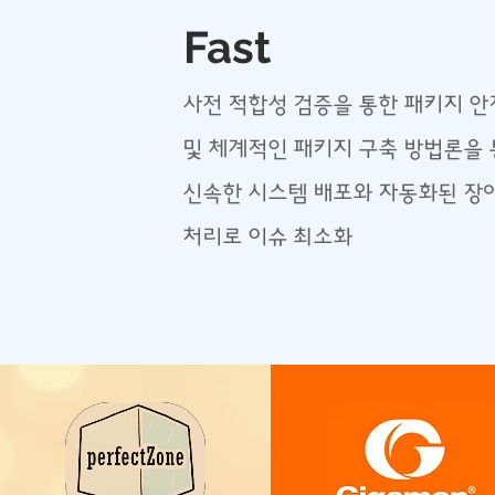
Fast
사전 적합성 검증을 통한 패키지 
및 체계적인 패키지 구축 방법론을
신속한 시스템 배포와 자동화된 장
​처리로 이슈 최소화