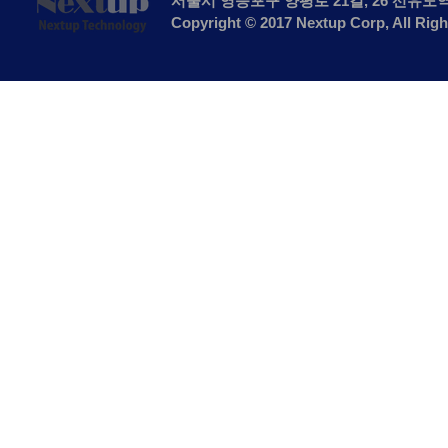
서울시 영등포구 양평로 21길, 26 선유도
Copyright © 2017 Nextup Corp, All Rig