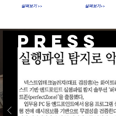
살펴보기 >>
살펴보기>>
press